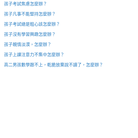
孩子考試焦慮怎麼辦？
孩子凡事不能堅持怎麼辦？
孩子考試總是粗心該怎麼辦？
孩子沒有學習興趣怎麼辦？
孩子親情淡漠，怎麼辦？
孩子上課注意力不集中怎麼辦？
高二男孩數學跟不上，乾脆放棄說不讀了，怎麼辦？