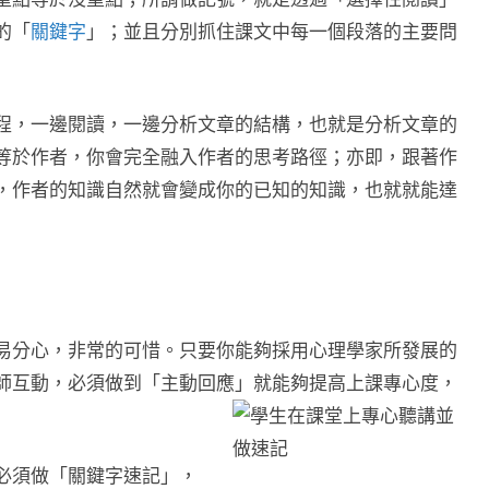
的「
關鍵字
」；並且分別抓住課文中每一個段落的主要問
程，一邊閱讀，一邊分析文章的結構，也就是分析文章的
等於作者，你會完全融入作者的思考路徑；亦即，跟著作
，作者的知識自然就會變成你的已知的知識，也就就能達
易分心，非常的可惜。只要你能夠採用心理學家所發展的
師互動，必須做到「主動回應」就能夠提高上課專心度，
必須做「關鍵字速記」，