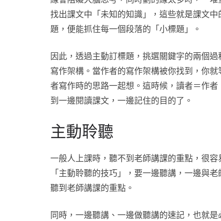
找出課文中「未知的知識」，這些就是課文中
題，便能抓住每一個段落的「小標題」。
因此，透過主動訂標題，挑選關鍵字的兩個過
寫作架構。當作者的寫作架構被你找到，你就
者寫作時的思路一起想。這時候，讀者＝作者
到一邊閱讀課文，一邊記住的目的了。
主動聆聽
一般人上課時，聽不到老師講課的重點，很容
「主動聆聽的技巧」，要一邊聽講，一邊與老
聽到老師講課的重點。
同時，一邊聽講、一邊做聽講的速記，也就是