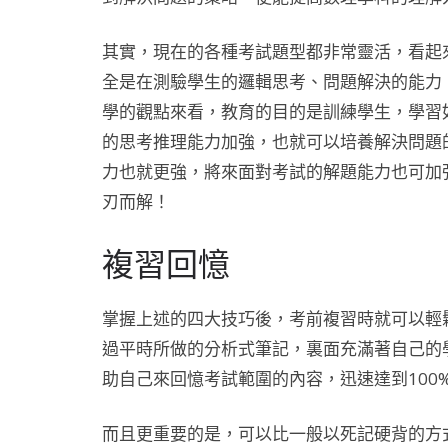
其實，現在的各種考試題型都非常靈活，看起
全是在測驗學生的邏輯思考、問題解決的能力
學的觀點來看，教育的目的是訓練學生，學習
的思考推理能力加強，也就可以培養解決問題
力也就更強，將來面對考試的解題能力也可加
刃而解！
複習回憶
掌握上述的四大技巧後，考前複習時就可以輕
過平時所做的分析式筆記，裏面充滿著自己的
助自己來回憶考試範圍的內容，迅速達到100
而且更重要的是，可以比一般以死記硬背的方