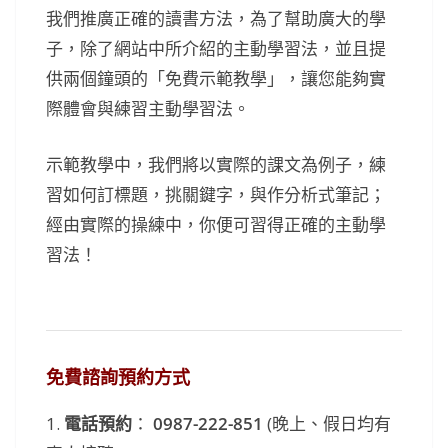
我們推廣正確的讀書方法，為了幫助廣大的學
子，除了網站中所介紹的主動學習法，並且提
供兩個鐘頭的「免費示範教學」，讓您能夠實
際體會與練習主動學習法。
示範教學中，我們將以實際的課文為例子，練
習如何訂標題，挑關鍵字，與作分析式筆記；
經由實際的操練中，你便可習得正確的主動學
習法！
免費諮詢預約方式
1.
電話預約
：
0987-222-851
(晚上、假日均有