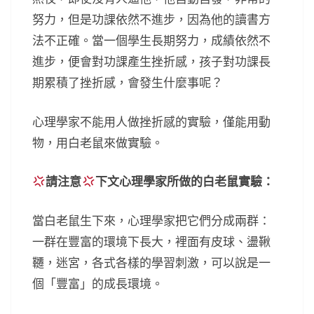
努力，但是功課依然不進步，因為他的讀書方
法不正確。當一個學生長期努力，成績依然不
進步，便會對功課產生挫折感，孩子對功課長
期累積了挫折感，會發生什麼事呢？
心理學家不能用人做挫折感的實驗，僅能用動
物，用白老鼠來做實驗。
請注意
下文心理學家所做的白老鼠實驗：
當白老鼠生下來，心理學家把它們分成兩群：
一群在豐富的環境下長大，裡面有皮球、盪鞦
韆，迷宮，各式各樣的學習刺激，可以說是一
個「豐富」的成長環境。