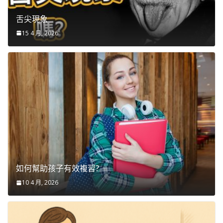
舌尖現象
15 4 月, 2026
如何幫助孩子有效複習?
10 4 月, 2026