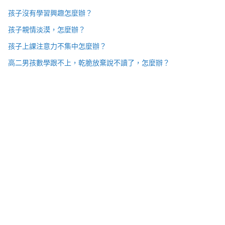
孩子沒有學習興趣怎麼辦？
孩子親情淡漠，怎麼辦？
孩子上課注意力不集中怎麼辦？
高二男孩數學跟不上，乾脆放棄說不讀了，怎麼辦？