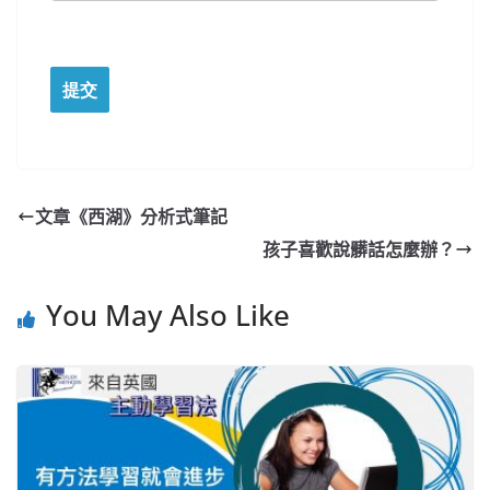
文章《西湖》分析式筆記
孩子喜歡說髒話怎麼辦？
You May Also Like