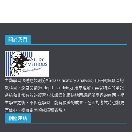
關於我們
主動學習法透過類別分析(classificatory analysis) 用來閱讀艱深的
教科書，深度閱讀(in-depth studying) 用來理解，再以特殊的筆記
系統和非常有效的複習方法讓您能很快地回想起所學過的東西。學
生學會之後，不但在學習上能有顯著的成果，在面對考試時也將更
有信心、獲得更高的成績和表現。
相關連結