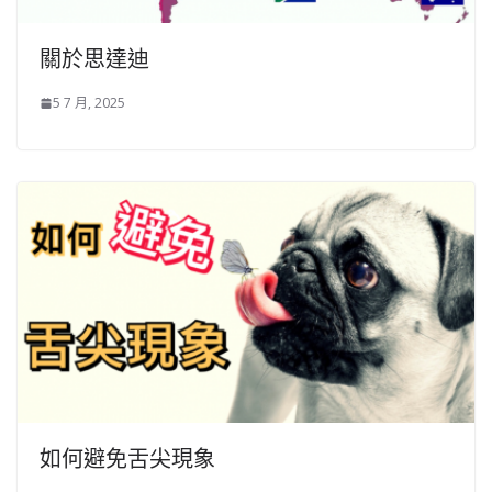
關於思達迪
5 7 月, 2025
如何避免舌尖現象