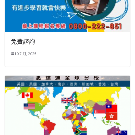
免費諮詢
10 7 月, 2025