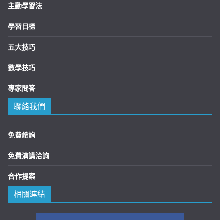
主動學習法
學習目標
五大技巧
數學技巧
專家問答
聯絡我們
免費諮詢
免費演講洽詢
合作提案
相關連結