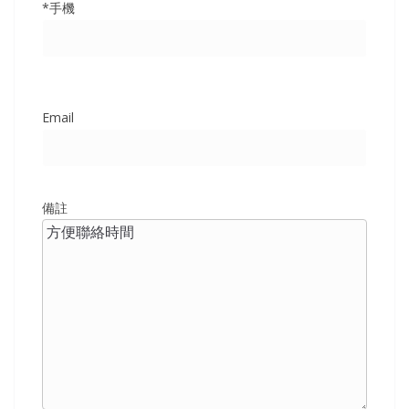
*手機
Email
備註