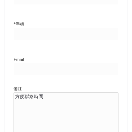
*手機
Email
備註