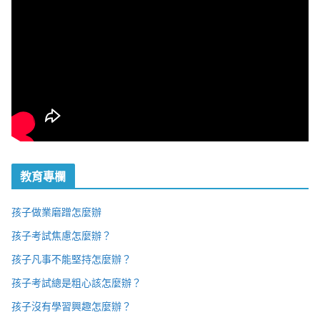
教育專欄
孩子做業磨蹭怎麼辦
孩子考試焦慮怎麼辦？
孩子凡事不能堅持怎麼辦？
孩子考試總是粗心該怎麼辦？
孩子沒有學習興趣怎麼辦？