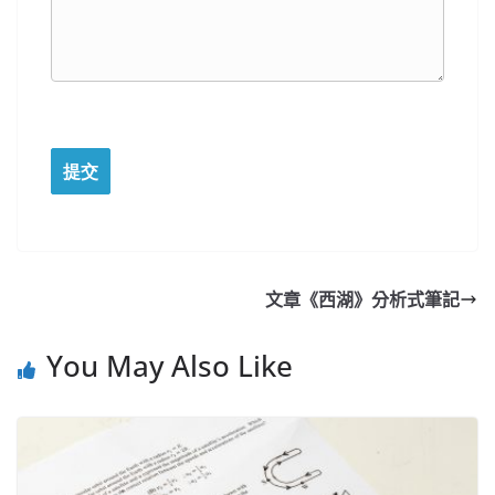
文章《西湖》分析式筆記
You May Also Like