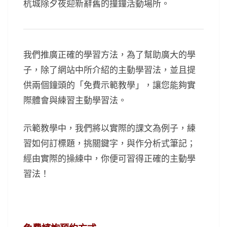
杭城除夕夜迎新辭舊的撞鐘活動場所。
我們推廣正確的學習方法，為了幫助廣大的學
子，除了網站中所介紹的主動學習法，並且提
供兩個鐘頭的「免費示範教學」，讓您能夠實
際體會與練習主動學習法。
示範教學中，我們將以實際的課文為例子，練
習如何訂標題，挑關鍵字，與作分析式筆記；
經由實際的操練中，你便可習得正確的主動學
習法！