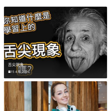
舌尖現象
15 4 月, 2026