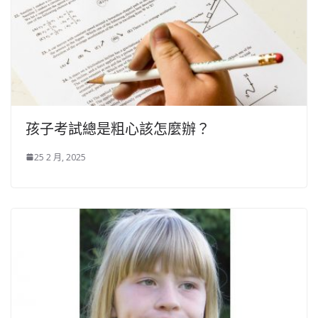
孩子考試總是粗心該怎麼辦？
25 2 月, 2025