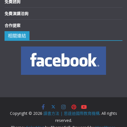
免費諮詢
免費演講洽詢
合作提案
相關連結
Copyright © 2026
讀書方法 | 思達迪國際教育機構
. All rights
reserved.