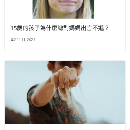
15歲的孩子為什麼總對媽媽出言不遜？
2 11 月, 2024