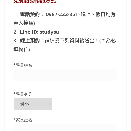
免費諮詢預約方式
1.
電話預約
：
0987-222-851
(晚上、假日均有
專人接聽)
2.
Line ID: studysu
3.
線上預約
：請填妥下列資料後送出！( * 為必
填欄位)
*學員姓名
*學員身分
*家長姓名